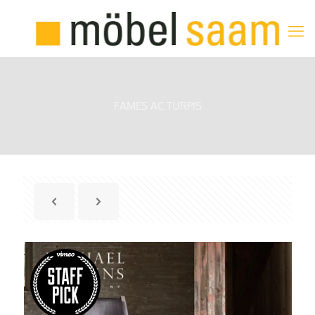
FAMES AC TURPIS