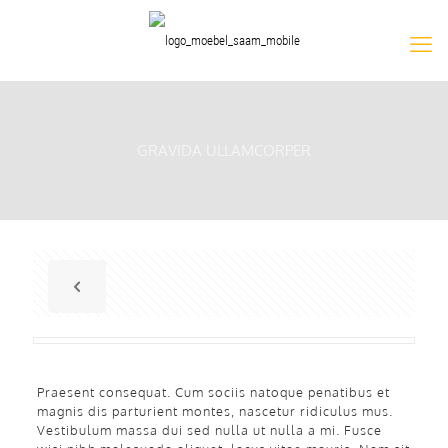
GRAVIDA ULLAMCORPER
Praesent consequat. Cum sociis natoque penatibus et
magnis dis parturient montes, nascetur ridiculus mus.
Vestibulum massa dui sed nulla ut nulla a mi. Fusce